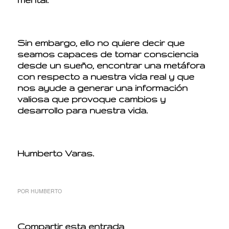
Sin embargo, ello no quiere decir que
seamos capaces de tomar consciencia
desde un sueño, encontrar una metáfora
con respecto a nuestra vida real y que
nos ayude a generar una información
valiosa que provoque cambios y
desarrollo para nuestra vida.
Humberto Varas.
POR
HUMBERTO
Compartir esta entrada