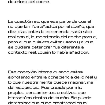
deterioro del coche.
La cuestión es, que esa parte de que el
no quería ir fue añadida por el sueño, que
diez días antes la experiencia había sido
real con el, la importancia del coche para el,
pero el que quisiera evitar usarlo y el que
se pudiera deteriorar fue diferente al
contexto real. ¿quién lo había añadido?.
Esa conexión interna cuando estas
soñoliento entre la consciencia de lo real y
lo que nuestra mente puede imaginar, me
da respuestas. Fue creada por mis
propios pensamientos creativos que
interactúan dentro del sueño. Se puede
determinar que hubo creatividad en mi