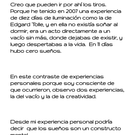
Creo que pueden ir por ahí los tiros.
Porque he tenido en 2007 una experiencia
de diez días de iluminación como la de
Edgard Tolle, y en ella no existía soñar al
dormir, era un acto directamente a un
vacío sin más, donde dejabas de existir, y
luego despertabas a la vida. En 11 días
hubo cero sueños.
En este contraste de experiencias
personales porque soy consciente de
que ocurrieron, observo dos experiencias,
la del vacío y la de la creatividad.
Desde mi experiencia personal podría
decir que los sueños son un constructo
mental.