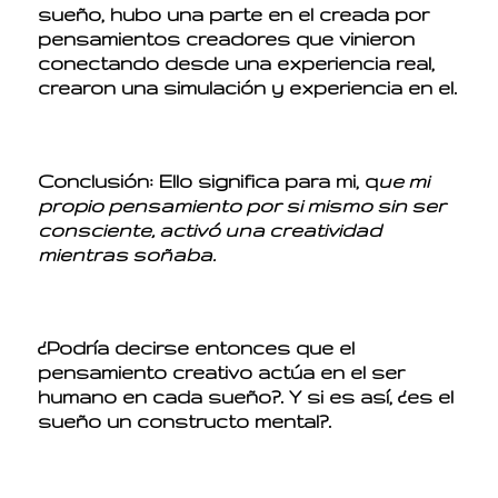
sueño, hubo una parte en el creada por
pensamientos creadores que vinieron
conectando desde una experiencia real,
crearon una simulación y experiencia en el.
Conclusión: Ello significa para mi, q
ue mi
propio pensamiento por si mismo sin ser
consciente, activó una creatividad
mientras soñaba.
¿Podría decirse entonces que el
pensamiento creativo actúa en el ser
humano en cada sueño?. Y si es así, ¿es el
sueño un constructo mental?.