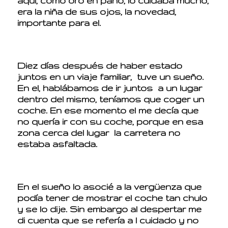
aquí, como oro en paño, lo cuidaba mucho,
era la niña de sus ojos, la novedad,
importante para el.
Diez días después de haber estado
juntos en un viaje familiar, tuve un sueño.
En el, hablábamos de ir juntos a un lugar
dentro del mismo, teníamos que coger un
coche. En ese momento el me decía que
no quería ir con su coche, porque en esa
zona cerca del lugar la carretera no
estaba asfaltada.
En el sueño lo asocié a la vergüenza que
podía tener de mostrar el coche tan chulo
y se lo dije. Sin embargo al despertar me
di cuenta que se refería a l cuidado y no