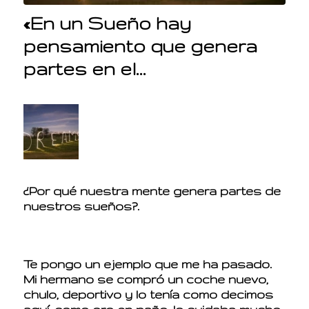
«En un Sueño hay
pensamiento que genera
partes en el…
¿Por qué nuestra mente genera partes de
nuestros sueños?.
Te pongo un ejemplo que me ha pasado.
Mi hermano se compró un coche nuevo,
chulo, deportivo y lo tenía como decimos