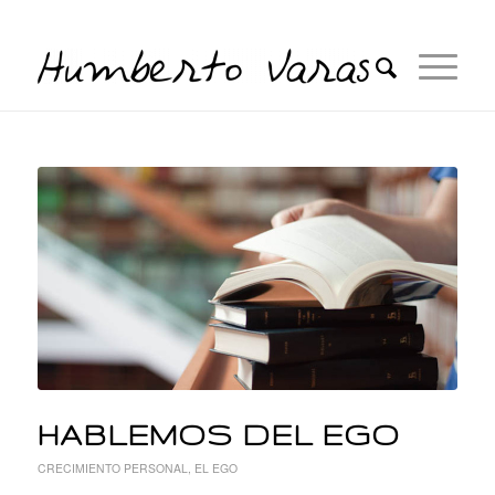
HABLEMOS DEL EGO
CRECIMIENTO PERSONAL
,
EL EGO