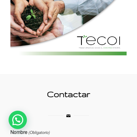
Contactar
Nombre
(Obligatorio)