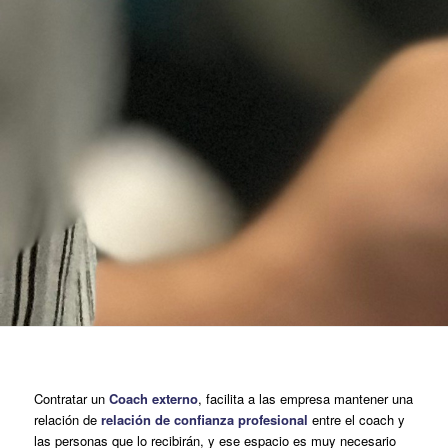
Contratar un
Coach externo
, facilita a las empresa mantener una
relación de
relación de confianza profesional
entre el coach y
las personas que lo recibirán, y ese espacio es muy necesario