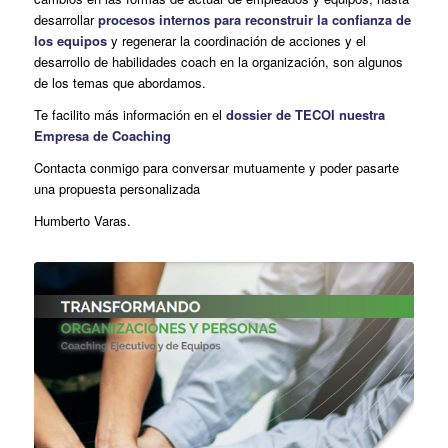
desarrollar
procesos internos para reconstruir la confianza de
los equipos
y regenerar la coordinación de acciones y el
desarrollo de habilidades coach en la organización, son algunos
de los temas que abordamos.
Te facilito más información en el
dossier de TECOI nuestra
Empresa de Coaching
Contacta conmigo para conversar mutuamente y poder pasarte
una propuesta personalizada
Humberto Varas.