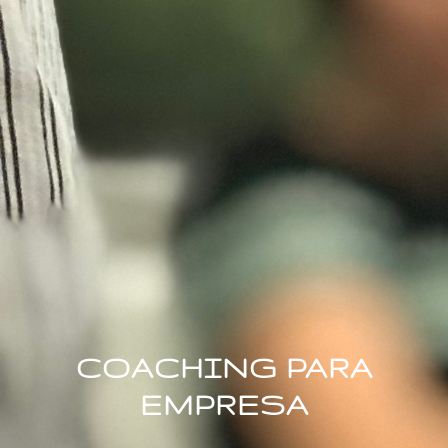
COACHING PARA
EMPRESA