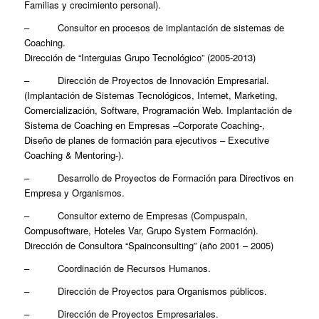
Familias y crecimiento personal).
– Consultor en procesos de implantación de sistemas de
Coaching.
Dirección de “Interguias Grupo Tecnológico” (2005-2013)
– Dirección de Proyectos de Innovación Empresarial.
(Implantación de Sistemas Tecnológicos, Internet, Marketing,
Comercialización, Software, Programación Web. Implantación de
Sistema de Coaching en Empresas –Corporate Coaching-,
Diseño de planes de formación para ejecutivos – Executive
Coaching & Mentoring-).
– Desarrollo de Proyectos de Formación para Directivos en
Empresa y Organismos.
– Consultor externo de Empresas (Compuspain,
Compusoftware, Hoteles Var, Grupo System Formación).
Dirección de Consultora “Spainconsulting” (año 2001 – 2005)
– Coordinación de Recursos Humanos.
– Dirección de Proyectos para Organismos públicos.
– Dirección de Proyectos Empresariales.