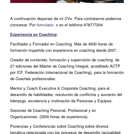
A continuación dispones de mi CVs. Para contratarme podemos
conversar. Por
formulario
o en el teléfono 678777204
Experiencia en Coaching
:
Facilitador y Formador en Coaching. Más de 4500 horas de
formación impartida con experiencia en coaching desde 2007.
Creador de contenido, formación y supervisión de coaching de
27 ediciones del Máster de Coaching Integral, acreditado ACTP
por ICF. Federación Internacional de Coaching), para la formación
de Coaches profesionales.
Mentor y Coach Executive & Corporate Coaching, para el
desarrollo de habilidades, resolución de conflictos y aumento del
liderazgo, excelencia y motivación de Personas y Equipos.
Sesiones de Coaching Personal, Profesional y en
Organizaciones. (3500 horas de experiencia).
Ponencias y Conferencias sobre Coaching sobre diversa
temática relacionada con los procesos de desarrollo (actualidad,