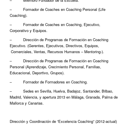
– Miembro Fundador de la Escuela.
– Formador de Coaches en Coaching Personal (Life
Coaching).
– Formador de Coaches en Coaching, Ejecutivo,
Corporativo y Equipos.
– Dirección de Programas de Formación en Coaching
Ejecutivo. (Gerentes, Ejecutivos, Directivos, Equipos,
Comerciales, Ventas, Recursos Humanos – Mentoring-).
– Dirección de Programas de Formación en Coaching
Personal (Aprendizaje, Crecimiento Personal, Familias,
Educacional, Deportivo, Grupos).
– Formador de Formadores en Coaching.
– Sedes en Sevilla, Huelva, Badajoz, Santander, Bilbao,
Madrid, Valencia, y apertura 2013 en Málaga, Granada, Palma de
Mallorca y Canarias.
Dirección y Coordinación de “Excelencia Coaching” (2012-actual)