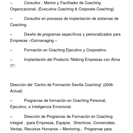
– Consultor , Mentor y Facilitador de Coaching
Organizacional, (Executive Coaching & Corporate Coaching).
– Consultor en procesos de implantación de sistemas de
Coaching.
– Diseño de programas específicos y personalizados para
Empresas –Outmanaging –
– Formación en Coaching Ejecutivo y Corporativo.
– Implantación del Producto “Making Empresas con Alma
!!!”.
Dirección del “Centro de Formación Sevilla Coaching” (2006-
Actual)
– Programas de formación en Coaching Personal,
Ejecutivo, e Inteligencia Emocional.
– Dirección de Programas de Formación en Coaching
Integral . (para Empresas, Equipos, Directivos, Comerciales,
Ventas, Recursos Humanos – Mentoring-, Programas para