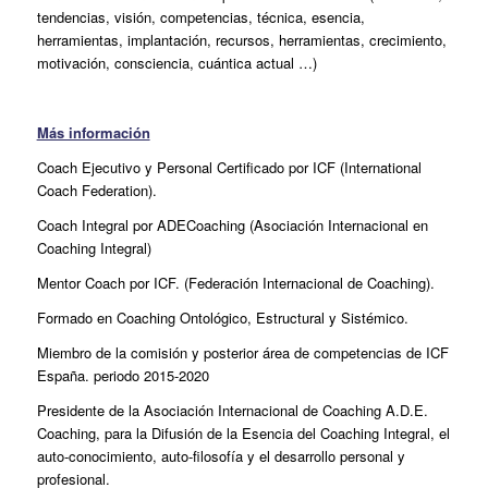
tendencias, visión, competencias, técnica, esencia,
herramientas, implantación, recursos, herramientas, crecimiento,
motivación, consciencia, cuántica actual …)
Más información
Coach Ejecutivo y Personal Certificado por ICF (International
Coach Federation).
Coach Integral por ADECoaching (Asociación Internacional en
Coaching Integral)
Mentor Coach por ICF. (Federación Internacional de Coaching).
Formado en Coaching Ontológico, Estructural y Sistémico.
Miembro de la comisión y posterior área de competencias de ICF
España. periodo 2015-2020
Presidente de la Asociación Internacional de Coaching A.D.E.
Coaching, para la Difusión de la Esencia del Coaching Integral, el
auto-conocimiento, auto-filosofía y el desarrollo personal y
profesional.