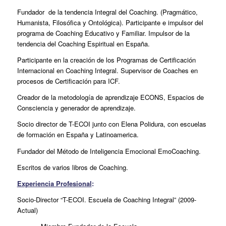
Fundador de la tendencia Integral del Coaching. (Pragmático,
Humanista, Filosófica y Ontológica). Participante e impulsor del
programa de Coaching Educativo y Familiar. Impulsor de la
tendencia del Coaching Espiritual en España.
Participante en la creación de los Programas de Certificación
Internacional en Coaching Integral. Supervisor de Coaches en
procesos de Certificación para ICF.
Creador de la metodología de aprendizaje ECONS, Espacios de
Consciencia y generador de aprendizaje.
Socio director de T-ECOI junto con Elena Polidura, con escuelas
de formación en España y Latinoamerica.
Fundador del Método de Inteligencia Emocional EmoCoaching.
Escritos de varios libros de Coaching.
Experiencia Profesional
:
Socio-Director “T-ECOI. Escuela de Coaching Integral” (2009-
Actual)