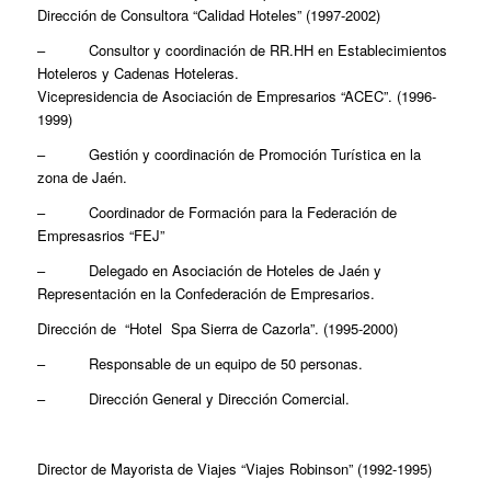
Dirección de Consultora “Calidad Hoteles” (1997-2002)
– Consultor y coordinación de RR.HH en Establecimientos
Hoteleros y Cadenas Hoteleras.
Vicepresidencia de Asociación de Empresarios “ACEC”. (1996-
1999)
– Gestión y coordinación de Promoción Turística en la
zona de Jaén.
– Coordinador de Formación para la Federación de
Empresasrios “FEJ”
– Delegado en Asociación de Hoteles de Jaén y
Representación en la Confederación de Empresarios.
Dirección de “Hotel Spa Sierra de Cazorla”. (1995-2000)
– Responsable de un equipo de 50 personas.
– Dirección General y Dirección Comercial.
Director de Mayorista de Viajes “Viajes Robinson” (1992-1995)