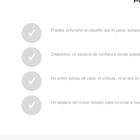
Puedes enfocarte en aquello que te pasa, aunque 
Crearemos un espacio de confianza donde pueda
No emito juicios de valor, ni críticas, ni te diré l
Un espacio de mutuo respeto para co-crear a tra